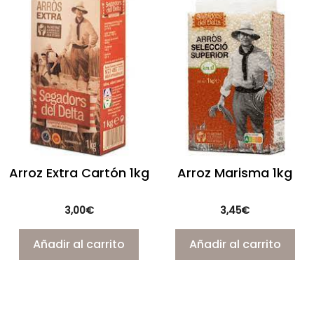
Arroz Extra Cartón 1kg
Arroz Marisma 1kg
3,00
€
3,45
€
Añadir al carrito
Añadir al carrito