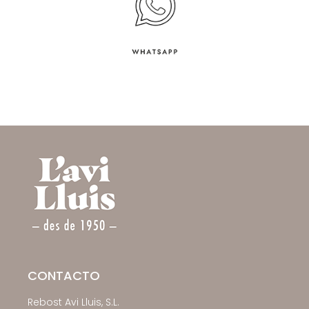
CONTACTO
Rebost Avi Lluis, S.L.